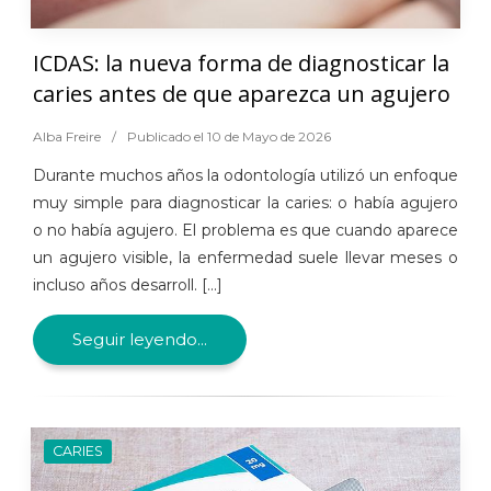
ICDAS: la nueva forma de diagnosticar la
caries antes de que aparezca un agujero
Alba Freire
/
Publicado el 10 de Mayo de 2026
Durante muchos años la odontología utilizó un enfoque
muy simple para diagnosticar la caries: o había agujero
o no había agujero. El problema es que cuando aparece
un agujero visible, la enfermedad suele llevar meses o
incluso años desarroll. [...]
Seguir leyendo...
CARIES