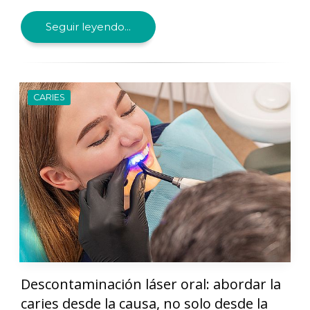
Seguir leyendo...
CARIES
Descontaminación láser oral: abordar la
caries desde la causa, no solo desde la