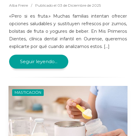
Alba Freire
/
Publicado el 03 de Diciembre de 2025
«Pero si es fruta.» Muchas familias intentan ofrecer
opciones saludables y sustituyen refrescos por zumos,
bolsitas de fruta o yogures de beber. En Mis Primeros
Dientes, clínica dental infantil en Ourense, queremos
explicarte por qué cuando analizamos estos. [...]
Seguir leyendo...
MASTICACIÓN