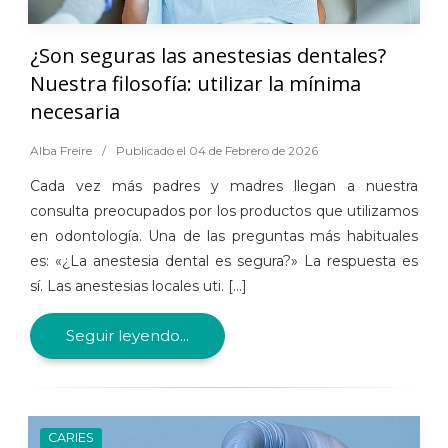
¿Son seguras las anestesias dentales?
Nuestra filosofía: utilizar la mínima
necesaria
Alba Freire
/
Publicado el 04 de Febrero de 2026
Cada vez más padres y madres llegan a nuestra
consulta preocupados por los productos que utilizamos
en odontología. Una de las preguntas más habituales
es: «¿La anestesia dental es segura?» La respuesta es
sí. Las anestesias locales uti. [...]
Seguir leyendo...
CARIES