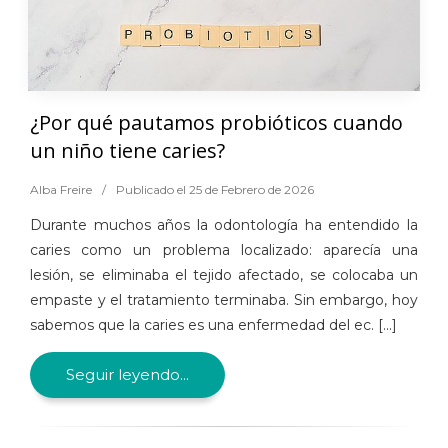
¿Por qué pautamos probióticos cuando
un niño tiene caries?
Alba Freire
/
Publicado el 25 de Febrero de 2026
Durante muchos años la odontología ha entendido la
caries como un problema localizado: aparecía una
lesión, se eliminaba el tejido afectado, se colocaba un
empaste y el tratamiento terminaba. Sin embargo, hoy
sabemos que la caries es una enfermedad del ec. [...]
Seguir leyendo...