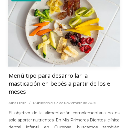
Menú tipo para desarrollar la
masticación en bebés a partir de los 6
meses
Alba Freire
/
Publicado el 03 de Noviembre de 2025
El objetivo de la alimentación complementaria no es
solo aportar nutrientes. En Mis Primeros Dientes, clínica
dental infantil en Ourense, buscamos también