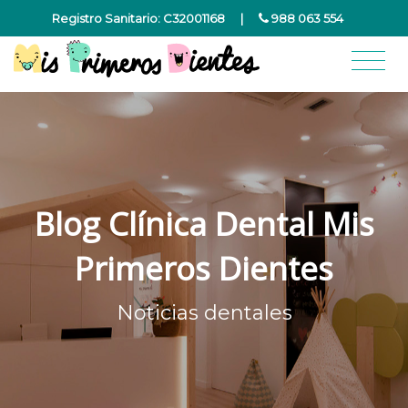
Registro Sanitario: C32001168
|
988 063 554
Blog Clínica Dental Mis
Primeros Dientes
Noticias dentales