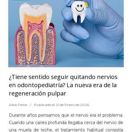
¿Tiene sentido seguir quitando nervios
en odontopediatría? La nueva era de la
regeneración pulpar
Alba Freire
/
Publicado el 21 de Enero de 2026
Durante años pensamos que el nervio era el problema.
Cuando una caries profunda llegaba cerca del nervio de
una muela de leche, el tratamiento habitual consistía