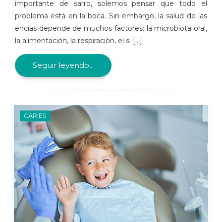
importante de sarro, solemos pensar que todo el
problema está en la boca. Sin embargo, la salud de las
encías depende de muchos factores: la microbiota oral,
la alimentación, la respiración, el s. [...]
Seguir leyendo...
CARIES