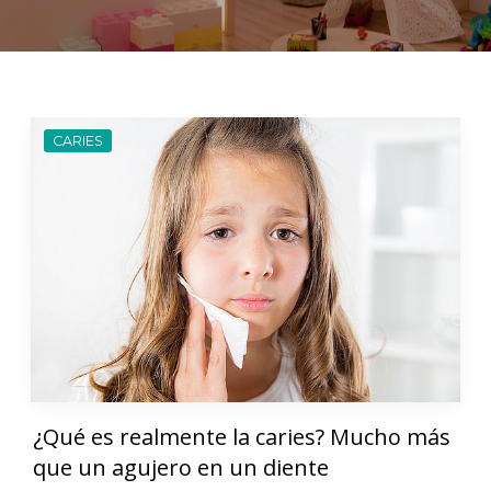
CARIES
¿Qué es realmente la caries? Mucho más
que un agujero en un diente