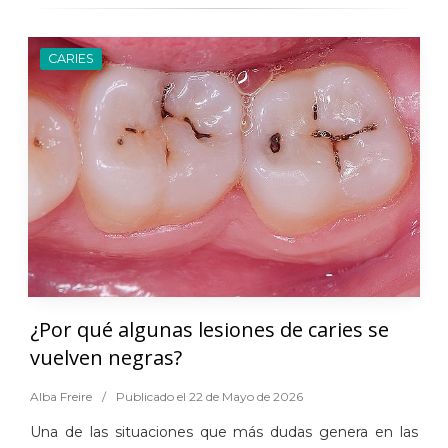
CARIES
¿Por qué algunas lesiones de caries se
vuelven negras?
Alba Freire
/
Publicado el 22 de Mayo de 2026
Una de las situaciones que más dudas genera en las