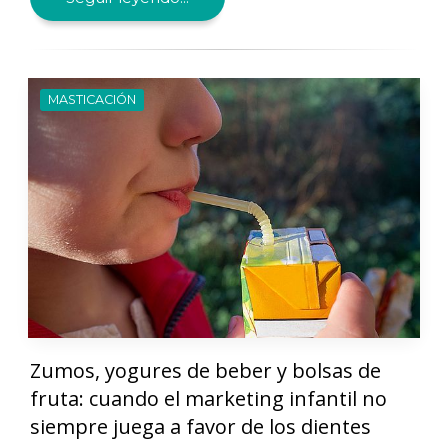
MASTICACIÓN
Zumos, yogures de beber y bolsas de
fruta: cuando el marketing infantil no
siempre juega a favor de los dientes