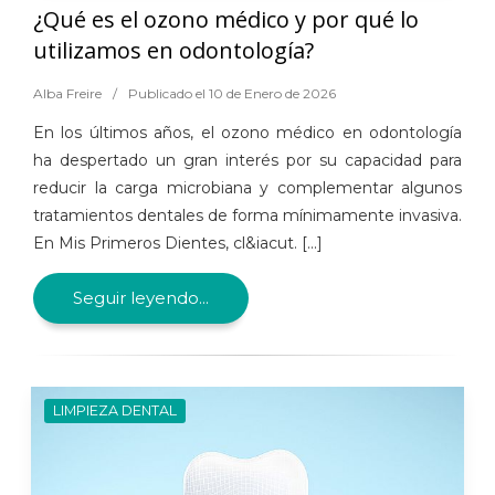
¿Qué es el ozono médico y por qué lo
utilizamos en odontología?
Alba Freire
/
Publicado el 10 de Enero de 2026
En los últimos años, el ozono médico en odontología
ha despertado un gran interés por su capacidad para
reducir la carga microbiana y complementar algunos
tratamientos dentales de forma mínimamente invasiva.
En Mis Primeros Dientes, cl&iacut. [...]
Seguir leyendo...
LIMPIEZA DENTAL