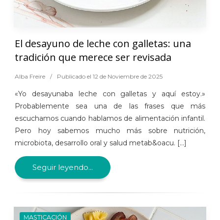
El desayuno de leche con galletas: una
tradición que merece ser revisada
Alba Freire
/
Publicado el 12 de Noviembre de 2025
«Yo desayunaba leche con galletas y aquí estoy.»
Probablemente sea una de las frases que más
escuchamos cuando hablamos de alimentación infantil.
Pero hoy sabemos mucho más sobre nutrición,
microbiota, desarrollo oral y salud metab&oacu. [...]
Seguir leyendo...
MASTICACIÓN