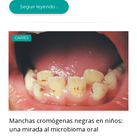
Seguir leyendo...
CARIES
Manchas cromógenas negras en niños:
una mirada al microbioma oral