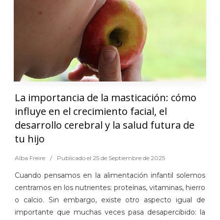
La importancia de la masticación: cómo
influye en el crecimiento facial, el
desarrollo cerebral y la salud futura de
tu hijo
Alba Freire
/
Publicado el 25 de Septiembre de 2025
Cuando pensamos en la alimentación infantil solemos
centrarnos en los nutrientes: proteínas, vitaminas, hierro
o calcio. Sin embargo, existe otro aspecto igual de
importante que muchas veces pasa desapercibido: la