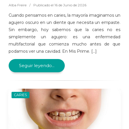
Alba Freire
/
Publicado el 16 de Junio de 2026
Cuando pensamos en caries, la mayoría imaginamos un
agujero oscuro en un diente que necesita un empaste.
Sin embargo, hoy sabemos que la caries no es
simplemente un agujero: es una enfermedad
multifactorial que comienza mucho antes de que
podamos ver una cavidad. En Mis Prime. [...]
Seguir leyendo...
CARIES