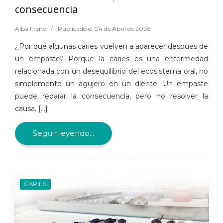
consecuencia
Alba Freire
/
Publicado el 04 de Abril de 2026
¿Por qué algunas caries vuelven a aparecer después de
un empaste? Porque la caries es una enfermedad
relacionada con un desequilibrio del ecosistema oral, no
simplemente un agujero en un diente. Un empaste
puede reparar la consecuencia, pero no resolver la
causa. [...]
Seguir leyendo...
CARIES