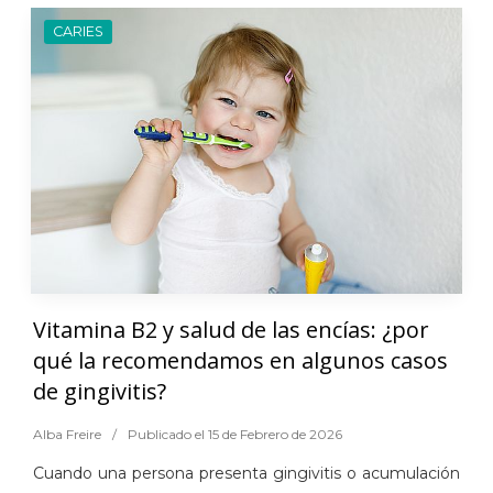
CARIES
Vitamina B2 y salud de las encías: ¿por
qué la recomendamos en algunos casos
de gingivitis?
Alba Freire
/
Publicado el 15 de Febrero de 2026
Cuando una persona presenta gingivitis o acumulación