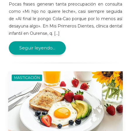
Pocas frases generan tanta preocupación en consulta
como «Mi hijo no quiere leche», casi siempre seguida
de «Al final le pongo Cola-Cao porque por lo menos así
desayuna algo». En Mis Primeros Dientes, clínica dental
infantil en Ourense, q. [...]
Seguir leyendo...
MASTICACIÓN