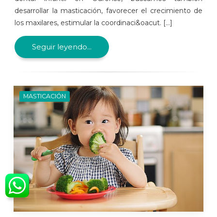
desarrollar la masticación, favorecer el crecimiento de
los maxilares, estimular la coordinaci&oacut. [...]
Seguir leyendo...
MASTICACIÓN