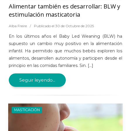
Alimentar también es desarrollar: BLW y
estimulación masticatoria
Alba Freire
/
Publicado el 30 de Octubre de 2025
En los últimos años el Baby Led Weaning (BLW) ha
supuesto un cambio muy positivo en la alimentación
infantil. Ha permitido que muchos bebés exploren los
alimentos, desarrollen autonomía y participen desde el
principio en las comidas familiares. Sin. [...]
Seguir leyendo...
MASTICACIÓN