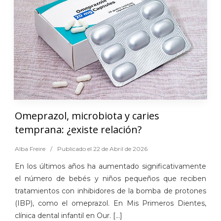
Omeprazol, microbiota y caries
temprana: ¿existe relación?
Alba Freire
/
Publicado el 22 de Abril de 2026
En los últimos años ha aumentado significativamente
el número de bebés y niños pequeños que reciben
tratamientos con inhibidores de la bomba de protones
(IBP), como el omeprazol. En Mis Primeros Dientes,
clínica dental infantil en Our. [...]