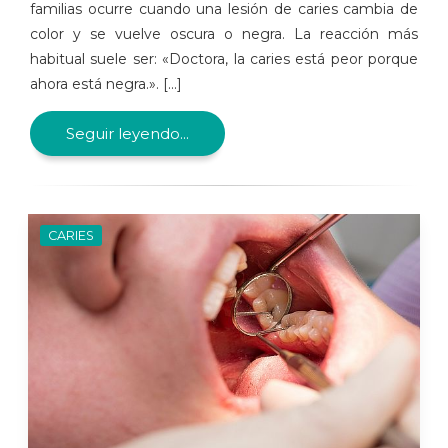
familias ocurre cuando una lesión de caries cambia de
color y se vuelve oscura o negra. La reacción más
habitual suele ser: «Doctora, la caries está peor porque
ahora está negra.». [...]
Seguir leyendo...
CARIES