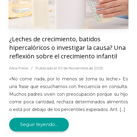
¿Leches de crecimiento, batidos
hipercalóricos o investigar la causa? Una
reflexión sobre el crecimiento infantil
Alba Freire
/
Publicado el 30 de Noviembre de 2025
«No come nada, por lo menos se toma su leche.» Es
una frase que escuchamos con frecuencia en consulta.
Muchos padres viven con preocupación porque su hijo
come poca cantidad, rechaza determinados alimentos
o está por debajo de los percentiles esperados. Ant. [...]
Seguir leyendo...