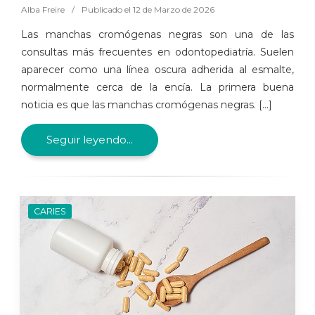
Alba Freire
/
Publicado el 12 de Marzo de 2026
Las manchas cromógenas negras son una de las
consultas más frecuentes en odontopediatría. Suelen
aparecer como una línea oscura adherida al esmalte,
normalmente cerca de la encía. La primera buena
noticia es que las manchas cromógenas negras. [...]
Seguir leyendo...
CARIES