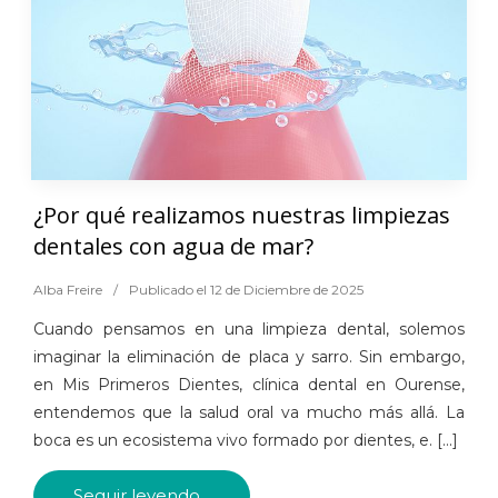
¿Por qué realizamos nuestras limpiezas
dentales con agua de mar?
Alba Freire
/
Publicado el 12 de Diciembre de 2025
Cuando pensamos en una limpieza dental, solemos
imaginar la eliminación de placa y sarro. Sin embargo,
en Mis Primeros Dientes, clínica dental en Ourense,
entendemos que la salud oral va mucho más allá. La
boca es un ecosistema vivo formado por dientes, e. [...]
Seguir leyendo...