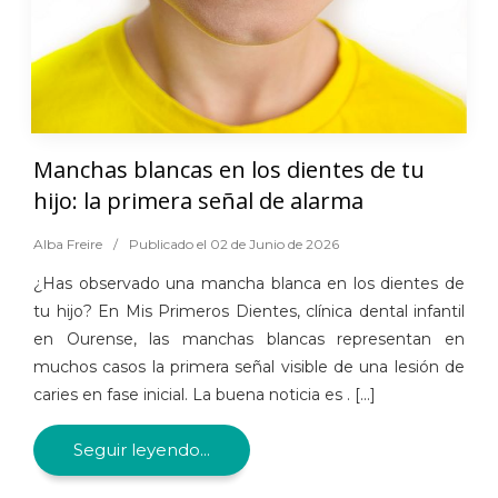
Manchas blancas en los dientes de tu
hijo: la primera señal de alarma
Alba Freire
/
Publicado el 02 de Junio de 2026
¿Has observado una mancha blanca en los dientes de
tu hijo? En Mis Primeros Dientes, clínica dental infantil
en Ourense, las manchas blancas representan en
muchos casos la primera señal visible de una lesión de
caries en fase inicial. La buena noticia es . [...]
Seguir leyendo...