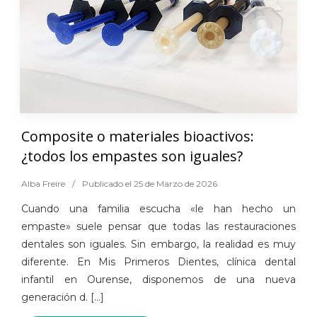
Composite o materiales bioactivos:
¿todos los empastes son iguales?
Alba Freire
/
Publicado el 25 de Marzo de 2026
Cuando una familia escucha «le han hecho un
empaste» suele pensar que todas las restauraciones
dentales son iguales. Sin embargo, la realidad es muy
diferente. En Mis Primeros Dientes, clínica dental
infantil en Ourense, disponemos de una nueva
generación d. [...]