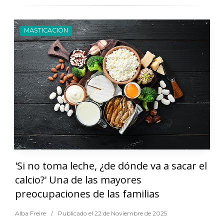
MASTICACIÓN
'Si no toma leche, ¿de dónde va a sacar el
calcio?' Una de las mayores
preocupaciones de las familias
Alba Freire
/
Publicado el 22 de Noviembre de 2025