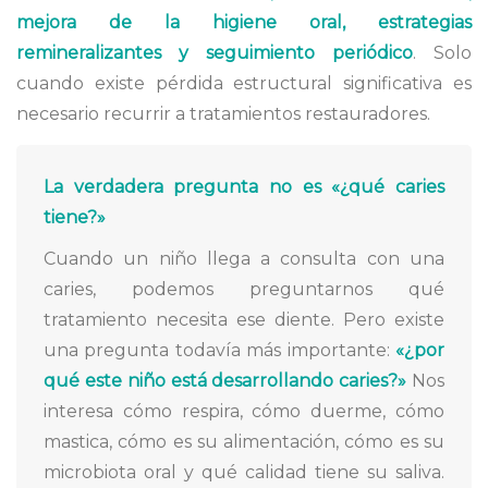
mejora de la higiene oral, estrategias
remineralizantes y seguimiento periódico
. Solo
cuando existe pérdida estructural significativa es
necesario recurrir a tratamientos restauradores.
La verdadera pregunta no es «¿qué caries
tiene?»
Cuando un niño llega a consulta con una
caries, podemos preguntarnos qué
tratamiento necesita ese diente. Pero existe
una pregunta todavía más importante:
«¿por
qué este niño está desarrollando caries?»
Nos
interesa cómo respira, cómo duerme, cómo
mastica, cómo es su alimentación, cómo es su
microbiota oral y qué calidad tiene su saliva.