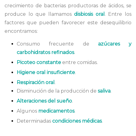
crecimiento de bacterias productoras de ácidos, se
produce lo que llamamos
disbiosis oral
. Entre los
factores que pueden favorecer este desequilibrio
encontramos:
Consumo frecuente de
azúcares y
carbohidratos refinados
.
Picoteo constante
entre comidas.
Higiene oral insuficiente
.
Respiración oral
.
Disminución de la producción de
saliva
.
Alteraciones del sueño
.
Algunos
medicamentos
.
Determinadas
condiciones médicas
.