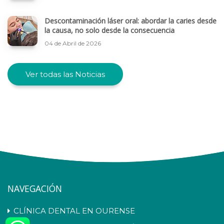
Descontaminación láser oral: abordar la caries desde
la causa, no solo desde la consecuencia
04 de Abril de 2026
Ver todas las Noticias
NAVEGACIÓN
CLÍNICA DENTAL EN OURENSE