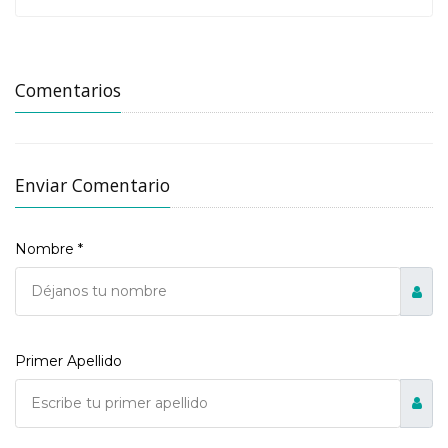
Comentarios
Enviar Comentario
Nombre *
Primer Apellido