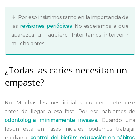
⚠ Por eso insistimos tanto en la importancia de
las
revisiones periódicas
. No esperamos a que
aparezca un agujero. Intentamos intervenir
mucho antes.
¿Todas las caries necesitan un
empaste?
No. Muchas lesiones iniciales pueden detenerse
antes de llegar a esa fase. Por eso hablamos de
odontología mínimamente invasiva
. Cuando una
lesión está en fases iniciales, podemos trabajar
mediante
control del biofilm, educación en hábitos,