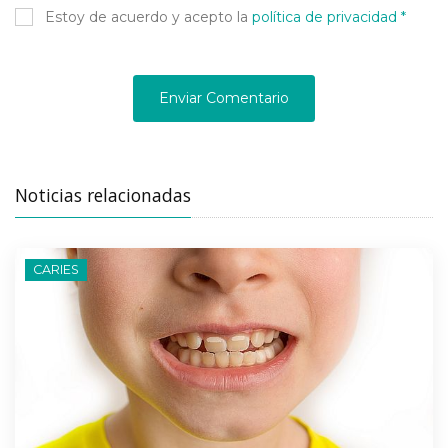
Estoy de acuerdo y acepto la
política de privacidad *
Enviar Comentario
Noticias relacionadas
CARIES