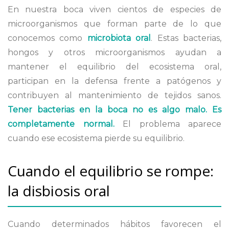
En nuestra boca viven cientos de especies de
microorganismos que forman parte de lo que
conocemos como
microbiota oral
. Estas bacterias,
hongos y otros microorganismos ayudan a
mantener el equilibrio del ecosistema oral,
participan en la defensa frente a patógenos y
contribuyen al mantenimiento de tejidos sanos.
Tener bacterias en la boca no es algo malo. Es
completamente normal.
El problema aparece
cuando ese ecosistema pierde su equilibrio.
Cuando el equilibrio se rompe:
la disbiosis oral
Cuando determinados hábitos favorecen el