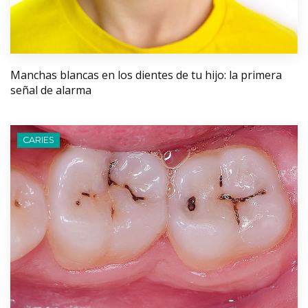
Manchas blancas en los dientes de tu hijo: la primera
señal de alarma
CARIES