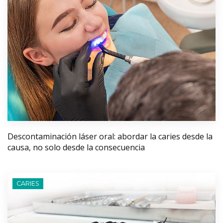
Descontaminación láser oral: abordar la caries desde la
causa, no solo desde la consecuencia
CARIES