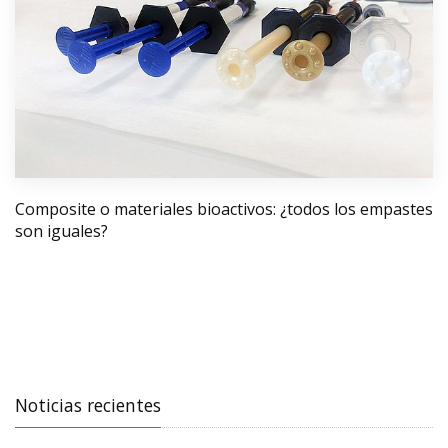
Composite o materiales bioactivos: ¿todos los empastes
son iguales?
Noticias recientes