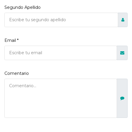
Segundo Apellido
Email *
Comentario