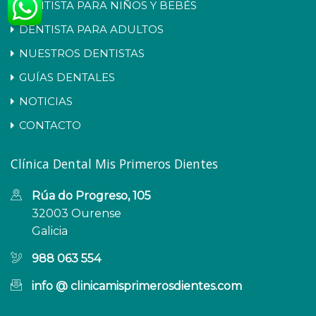
DENTISTA PARA NIÑOS Y BEBÉS
DENTISTA PARA ADULTOS
NUESTROS DENTISTAS
GUÍAS DENTALES
NOTICIAS
CONTACTO
Clínica Dental Mis Primeros Dientes
Rúa do Progreso, 105
32003 Ourense
Galicia
988 063 554
info @ clinicamisprimerosdientes.com