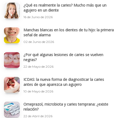
¿Qué es realmente la caries? Mucho más que un
agujero en un diente
16 de Junio de 2026
Manchas blancas en los dientes de tu hijo: la primera
señal de alarma
02 de Junio de 2026
¿Por qué algunas lesiones de caries se vuelven
negras?
22 de Mayo de 2026
ICDAS: la nueva forma de diagnosticar la caries
antes de que aparezca un agujero
10 de Mayo de 2026
Omeprazol, microbiota y caries temprana: ¿existe
relación?
22 de Abril de 2026