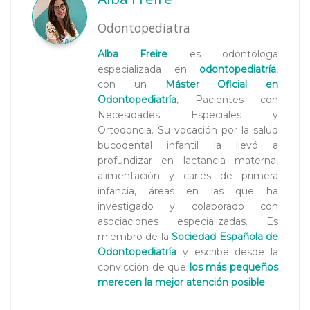
Odontopediatra
Alba Freire
es odontóloga
especializada en
odontopediatría
,
con un
Máster Oficial en
Odontopediatría
, Pacientes con
Necesidades Especiales y
Ortodoncia. Su vocación por la salud
bucodental infantil la llevó a
profundizar en lactancia materna,
alimentación y caries de primera
infancia, áreas en las que ha
investigado y colaborado con
asociaciones especializadas. Es
miembro de la
Sociedad Española de
Odontopediatría
y escribe desde la
convicción de que
los más pequeños
merecen la mejor atención posible
.