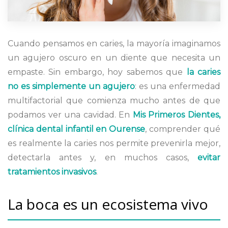
Cuando pensamos en caries, la mayoría imaginamos
un agujero oscuro en un diente que necesita un
empaste. Sin embargo, hoy sabemos que
la caries
no es simplemente un agujero
: es una enfermedad
multifactorial que comienza mucho antes de que
podamos ver una cavidad. En
Mis Primeros Dientes,
clínica dental infantil en Ourense
, comprender qué
es realmente la caries nos permite prevenirla mejor,
detectarla antes y, en muchos casos,
evitar
tratamientos invasivos
.
La boca es un ecosistema vivo