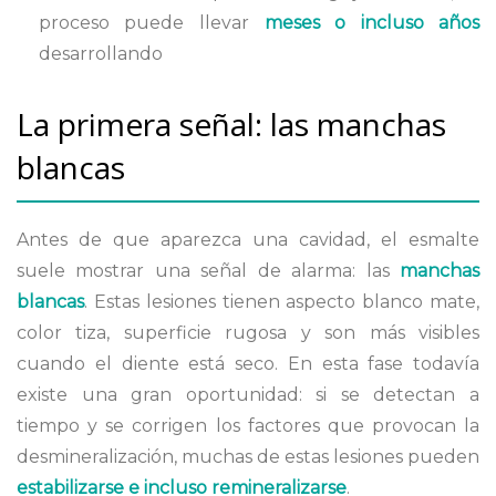
proceso puede llevar
meses o incluso años
desarrollando
La primera señal: las manchas
blancas
Antes de que aparezca una cavidad, el esmalte
suele mostrar una señal de alarma: las
manchas
blancas
. Estas lesiones tienen aspecto blanco mate,
color tiza, superficie rugosa y son más visibles
cuando el diente está seco. En esta fase todavía
existe una gran oportunidad: si se detectan a
tiempo y se corrigen los factores que provocan la
desmineralización, muchas de estas lesiones pueden
estabilizarse e incluso remineralizarse
.