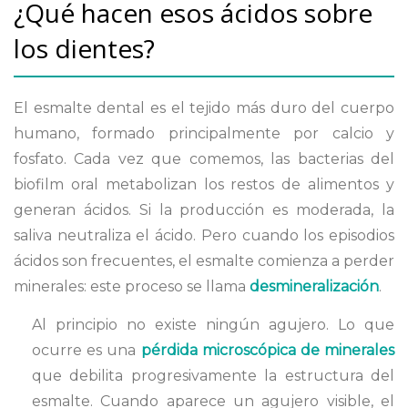
¿Qué hacen esos ácidos sobre
los dientes?
El esmalte dental es el tejido más duro del cuerpo
humano, formado principalmente por calcio y
fosfato. Cada vez que comemos, las bacterias del
biofilm oral metabolizan los restos de alimentos y
generan ácidos. Si la producción es moderada, la
saliva neutraliza el ácido. Pero cuando los episodios
ácidos son frecuentes, el esmalte comienza a perder
minerales: este proceso se llama
desmineralización
.
Al principio no existe ningún agujero. Lo que
ocurre es una
pérdida microscópica de minerales
que debilita progresivamente la estructura del
esmalte. Cuando aparece un agujero visible, el