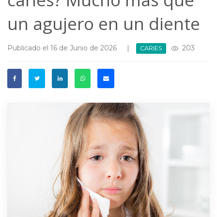
un agujero en un diente
Publicado el 16 de Junio de 2026
|
203
CARIES