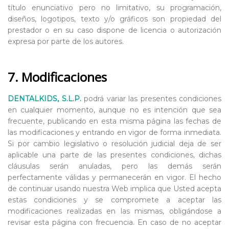
título enunciativo pero no limitativo, su programación,
diseños, logotipos, texto y/o gráficos son propiedad del
prestador o en su caso dispone de licencia o autorización
expresa por parte de los autores.
7. Modificaciones
DENTALKIDS, S.L.P.
podrá variar las presentes condiciones
en cualquier momento, aunque no es intención que sea
frecuente, publicando en esta misma página las fechas de
las modificaciones y entrando en vigor de forma inmediata.
Si por cambio legislativo o resolución judicial deja de ser
aplicable una parte de las presentes condiciones, dichas
cláusulas serán anuladas, pero las demás serán
perfectamente válidas y permanecerán en vigor. El hecho
de continuar usando nuestra Web implica que Usted acepta
estas condiciones y se compromete a aceptar las
modificaciones realizadas en las mismas, obligándose a
revisar esta página con frecuencia. En caso de no aceptar