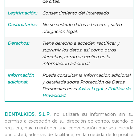
de citas.
Legitimación:
Consentimiento del interesado
Destinatarios:
No se cederán datos a terceros, salvo
obligación legal.
Derechos:
Tiene derecho a acceder, rectificar y
suprimir los datos, así como otros
derechos, como se explica en la
información adicional.
Información
Puede consultar la información adicional
adicional:
y detallada sobre Protección de Datos
Personales en el
Aviso Legal
y
Política de
Privacidad
.
DENTALKIDS, S.L.P.
no utilizará su información sin su
permiso a excepción de su dirección de correo, cuando lo
requiera, para mantener una conversación que sea iniciada
por Usted, además de facilitarle, en la medida de lo posible