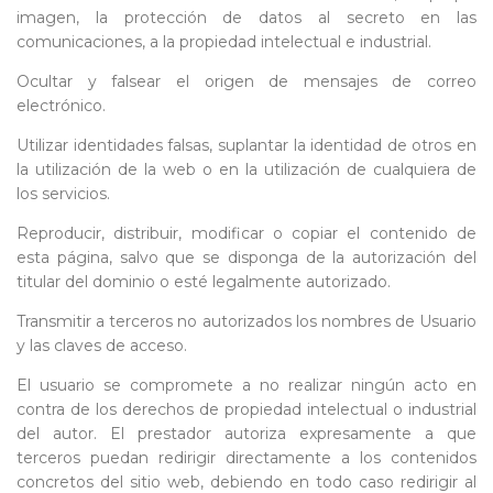
imagen, la protección de datos al secreto en las
comunicaciones, a la propiedad intelectual e industrial.
Ocultar y falsear el origen de mensajes de correo
electrónico.
Utilizar identidades falsas, suplantar la identidad de otros en
la utilización de la web o en la utilización de cualquiera de
los servicios.
Reproducir, distribuir, modificar o copiar el contenido de
esta página, salvo que se disponga de la autorización del
titular del dominio o esté legalmente autorizado.
Transmitir a terceros no autorizados los nombres de Usuario
y las claves de acceso.
El usuario se compromete a no realizar ningún acto en
contra de los derechos de propiedad intelectual o industrial
del autor. El prestador autoriza expresamente a que
terceros puedan redirigir directamente a los contenidos
concretos del sitio web, debiendo en todo caso redirigir al