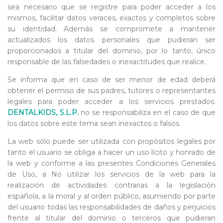
sea necesario que se registre para poder acceder a los
mismos, facilitar datos veraces, exactos y completos sobre
su identidad. Además se compromete a mantener
actualizados los datos personales que pudieran ser
proporcionados a titular del dominio, por lo tanto, único
responsable de las falsedades o inexactitudes que realice.
Se informa que en caso de ser menor de edad deberá
obtener el permiso de sus padres, tutores o representantes
legales para poder acceder a los servicios prestados.
DENTALKIDS, S.L.P.
no se responsabiliza en el caso de que
los datos sobre este tema sean inexactos o falsos.
La web sólo puede ser utilizada con propósitos legales por
tanto el usuario se obliga a hacer un uso lícito y honrado de
la web y conforme a las presentes Condiciones Generales
de Uso, a No utilizar los servicios de la web para la
realización de actividades contrarias a la legislación
española, a la moral y al orden público, asumiendo por parte
del usuario todas las responsabilidades de daños y perjuicios
frente al titular del dominio o terceros que pudieran