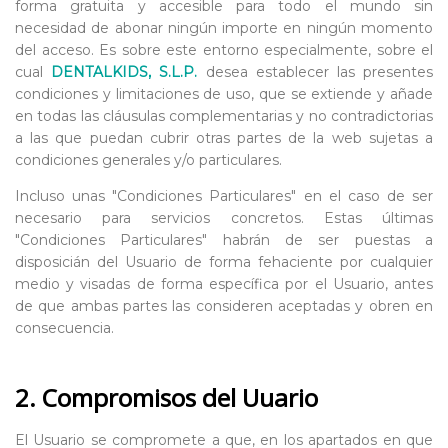
forma gratuita y accesible para todo el mundo sin
necesidad de abonar ningún importe en ningún momento
del acceso. Es sobre este entorno especialmente, sobre el
cual
DENTALKIDS, S.L.P.
desea establecer las presentes
condiciones y limitaciones de uso, que se extiende y añade
en todas las cláusulas complementarias y no contradictorias
a las que puedan cubrir otras partes de la web sujetas a
condiciones generales y/o particulares.
Incluso unas "Condiciones Particulares" en el caso de ser
necesario para servicios concretos. Estas últimas
"Condiciones Particulares" habrán de ser puestas a
disposicián del Usuario de forma fehaciente por cualquier
medio y visadas de forma específica por el Usuario, antes
de que ambas partes las consideren aceptadas y obren en
consecuencia.
2. Compromisos del Uuario
El Usuario se compromete a que, en los apartados en que