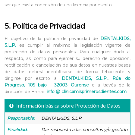
ser que exista concesión de una licencia por escrito.
5. Política de Privacidad
El objetivo de la política de privacidad de
DENTALKIDS,
S.L.P.
es cumplir al máximo la legislación vigente de
protección de datos personales. Para cualquier duda al
respecto, así como para ejercer su derecho de oposición,
rectificación o cancelación de sus datos en nuestras bases
de datos deberá identificarse de forma fehaciente y
dirigirse por escrito a:
DENTALKIDS, S.L.P.
,
Rúa do
Progreso, 105 bajo - 32003 Ourense
o a través de la
dirección de E-mail:
info @ clinicamisprimerosdientes.com
.
Información básica sobre Protección de Datos
Responsable:
DENTALKIDS, S.L.P.
Finalidad:
Dar respuesta a las consultas y/o gestión