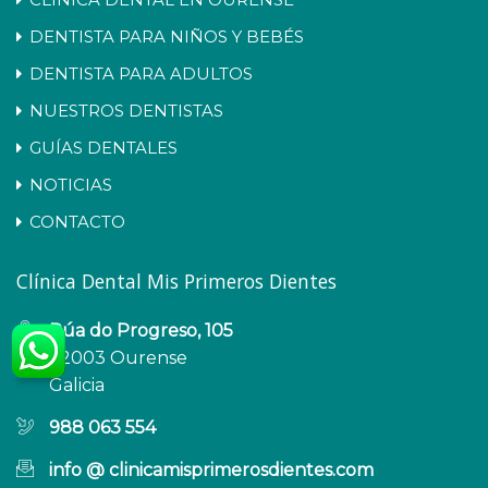
DENTISTA PARA NIÑOS Y BEBÉS
DENTISTA PARA ADULTOS
NUESTROS DENTISTAS
GUÍAS DENTALES
NOTICIAS
CONTACTO
Clínica Dental Mis Primeros Dientes
Rúa do Progreso, 105
32003 Ourense
Galicia
988 063 554
info @ clinicamisprimerosdientes.com