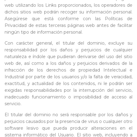
web utilizando los Links proporcionados, los operadores de
dichos sitios web podrán recoger su información personal.
Asegúrese que está conforme con las Políticas de
Privacidad de estas terceras páginas web antes de facilitar
ningún tipo de información personal.
Con carácter general, el titular del dominio, excluye su
responsabilidad por los daños y perjuicios de cualquier
naturaleza e índole que pudieran derivarse del uso del sitio
web de, así como a los daños y perjuicios derivados de la
infracción de los derechos de propiedad Intelectual e
Industrial por parte de los usuarios y/o la falta de veracidad,
exactitud, y actualidad de los contenidos, ni le podrán ser
exigidas responsabilidades por la interrupción del servicio,
inadecuado funcionamiento o imposibilidad de acceso al
servicio.
El titular del dominio no será responsable por los daños y
perjuicios causados por la presencia de virus o cualquier otro
software lesivo que pueda producir alteraciones en el
sistema informático del Usuario. El sitio web, incluyendo a