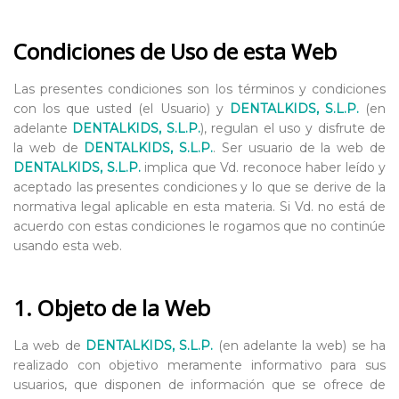
Condiciones de Uso de esta Web
Las presentes condiciones son los términos y condiciones
con los que usted (el Usuario) y
DENTALKIDS, S.L.P.
(en
adelante
DENTALKIDS, S.L.P.
), regulan el uso y disfrute de
la web de
DENTALKIDS, S.L.P.
. Ser usuario de la web de
DENTALKIDS, S.L.P.
implica que Vd. reconoce haber leído y
aceptado las presentes condiciones y lo que se derive de la
normativa legal aplicable en esta materia. Si Vd. no está de
acuerdo con estas condiciones le rogamos que no continúe
usando esta web.
1. Objeto de la Web
La web de
DENTALKIDS, S.L.P.
(en adelante la web) se ha
realizado con objetivo meramente informativo para sus
usuarios, que disponen de información que se ofrece de