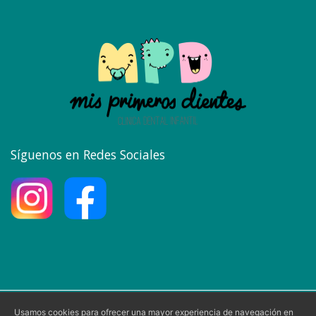
Síguenos en Redes Sociales
Usamos cookies para ofrecer una mayor experiencia de navegación en