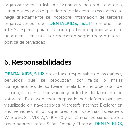
organizaciones su lista de Usuarios y datos de contacto,
aunque si es posible que dentro de las comunicaciones que
haga directamente se incorpore información de terceras
organizaciones que
DENTALKIDS, S.L.P.
entienda de
interés especial para el Usuario, pudiendo oponerse a este
tratamiento en cualquier momento según recoge nuestra
política de privacidad.
6. Responsabilidades
DENTALKIDS, S.L.P.
no se hace responsable de los daños y
perjuicios que se produzcan por fallos o malas
configuraciones del software instalado en el ordenador del
Usuario, fallos en la transmisión y defectos del fabricante de
software. Esta web está preparado por defecto para ser
visualizado en navegadores Microsoft Internet Explorer en
sus versiones 8 o superiores con sistemas operativos
Windows XP, VISTA, 7, 8 y 10 y las últimas versiones de los
navegadores Firefox, Safari, Opera y Chrome.
DENTALKIDS,