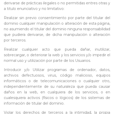
derivarse de prácticas ilegales o no permitidas entres otras y
a titulo enunciativo y no limitativo:
Realizar sin previo consentimiento por parte del titular del
dominio cualquier manipulación o alteración de esta página,
no asumiendo el titular del dominio ninguna responsabilidad
que pudiera derivarse, de dicha manipulación o alteración
por terceros.
Realizar cualquier acto que pueda dañar, inutilizar,
sobrecargar, o deteriorar la web y los servicios y/o impedir el
normal uso y utilización por parte de los Usuarios.
Introducir y/o Utilizar programas de ordenador, datos,
archivos defectuosos, virus, código malicioso, equipos
informáticos o de telecomunicaciones o cualquier otro,
independientemente de su naturaleza que pueda causar
daños en la web, en cualquiera de los servicios, o en
cualesquiera activos (físicos o lógicos) de los sistemas de
información de titular del dominio.
Violar los derechos de terceros a la intimidad, la propia