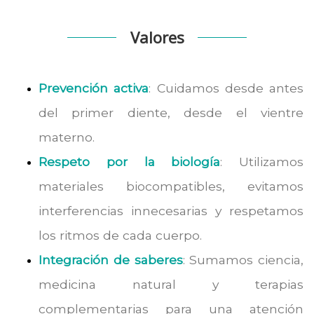
Valores
Prevención activa
: Cuidamos desde antes
del primer diente, desde el vientre
materno.
Respeto por la biología
: Utilizamos
materiales biocompatibles, evitamos
interferencias innecesarias y respetamos
los ritmos de cada cuerpo.
Integración de saberes
: Sumamos ciencia,
medicina natural y terapias
complementarias para una atención