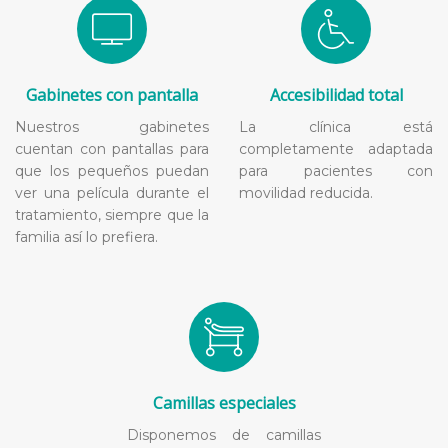
Gabinetes con pantalla
Accesibilidad total
Nuestros gabinetes
La clínica está
cuentan con pantallas para
completamente adaptada
que los pequeños puedan
para pacientes con
ver una película durante el
movilidad reducida.
tratamiento, siempre que la
familia así lo prefiera.
Camillas especiales
Disponemos de camillas