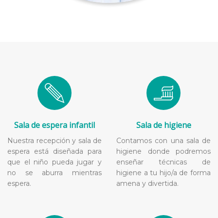
Sala de espera infantil
Sala de higiene
Nuestra recepción y sala de
Contamos con una sala de
espera está diseñada para
higiene donde podremos
que el niño pueda jugar y
enseñar técnicas de
no se aburra mientras
higiene a tu hijo/a de forma
espera.
amena y divertida.