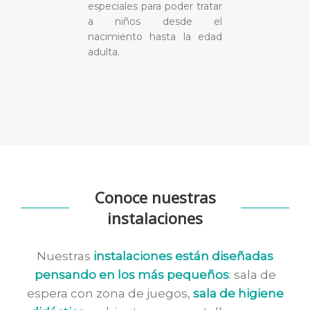
especiales para poder tratar
a niños desde el
nacimiento hasta la edad
adulta.
Conoce nuestras
instalaciones
Nuestras
instalaciones están diseñadas
pensando en los más pequeños
: sala de
espera con zona de juegos,
sala de higiene