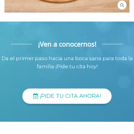
¡Ven a conocernos!
Da el primer paso hacia una boca sana para toda la
familia ¡Pide tu cita hoy!
¡PIDE TU CITA AHORA!