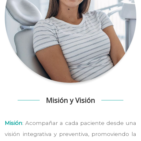
Misión y Visión
Misión
: Acompañar a cada paciente desde una
visión integrativa y preventiva, promoviendo la