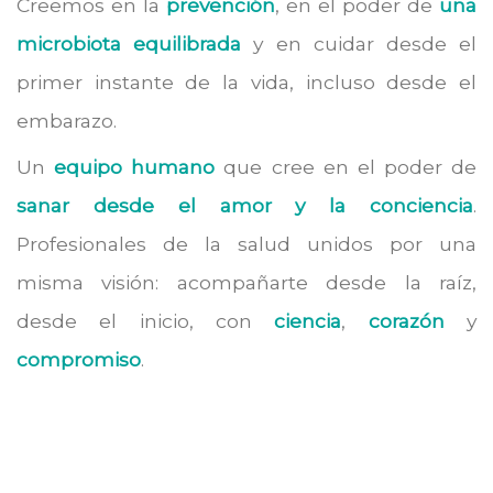
Creemos en la
prevención
, en el poder de
una
microbiota equilibrada
y en cuidar desde el
primer instante de la vida, incluso desde el
embarazo.
Un
equipo humano
que cree en el poder de
sanar desde el amor y la conciencia
.
Profesionales de la salud unidos por una
misma visión: acompañarte desde la raíz,
desde el inicio, con
ciencia
,
corazón
y
compromiso
.