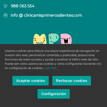
988 063 554
info @ clinicamisprimerosdientes.com
Usamos cookies para ofrecer una mayor experiencia de navegación en
nuestro sitio web, personalizar contenido y publicidad, proporcionar
funciones de redes sociales y ayudar a analizar el tráfico web del sitio.
Puede leer cómo usamos las cookies y cómo configurarlas haciendo clic
en configuración de cookies.
Leer más
.
Síguenos en Redes Sociales
Aceptar cookies
Rechazar cookies
Configuración