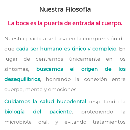
Nuestra Filosofía
La boca es la puerta de entrada al cuerpo.
Nuestra práctica se basa en la comprensión de
que
cada ser humano es único y complejo
. En
lugar de centrarnos únicamente en los
síntomas,
buscamos el origen de los
desequilibrios
, honrando la conexión entre
cuerpo, mente y emociones.
Cuidamos la salud bucodental
respetando la
biología del paciente
, protegiendo la
microbiota oral, y evitando tratamientos