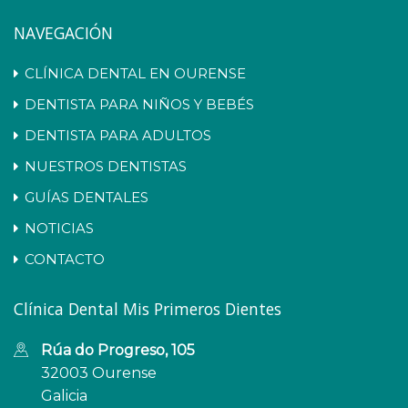
NAVEGACIÓN
CLÍNICA DENTAL EN OURENSE
DENTISTA PARA NIÑOS Y BEBÉS
DENTISTA PARA ADULTOS
NUESTROS DENTISTAS
GUÍAS DENTALES
NOTICIAS
CONTACTO
Clínica Dental Mis Primeros Dientes
Rúa do Progreso, 105
32003 Ourense
Galicia