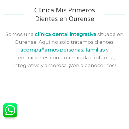
Clínica Mis Primeros
Dientes en Ourense
Somos una
clínica dental integrativa
situada en
Ourense. Aquí no solo tratamos dientes:
acompañamos personas
,
familias
y
generaciones con una mirada profunda,
integrativa y amorosa. ¡Ven a conocernos!