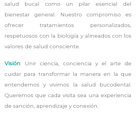
salud bucal como un pilar esencial del
bienestar general. Nuestro compromiso es
ofrecer tratamientos personalizados,
respetuosos con la biología y alineados con los
valores de salud consciente.
Visión
: Unir ciencia, conciencia y el arte de
cuidar para transformar la manera en la que
entendemos y vivimos la salud bucodental.
Queremos que cada visita sea una experiencia
de sanción, aprendizaje y conexión.