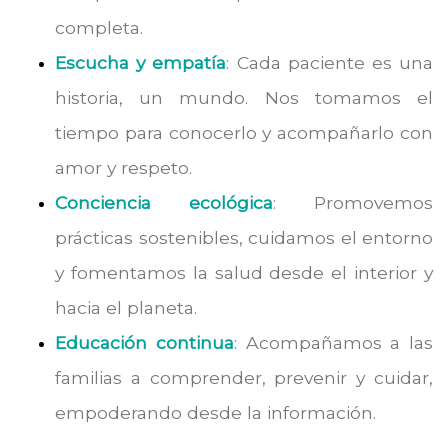
completa.
Escucha y empatía
: Cada paciente es una
historia, un mundo. Nos tomamos el
tiempo para conocerlo y acompañarlo con
amor y respeto.
Conciencia ecológica
: Promovemos
prácticas sostenibles, cuidamos el entorno
y fomentamos la salud desde el interior y
hacia el planeta.
Educación continua
: Acompañamos a las
familias a comprender, prevenir y cuidar,
empoderando desde la información.