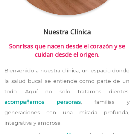
Nuestra Clínica
Sonrisas que nacen desde el corazón y se
cuidan desde el origen.
Bienvenido a nuestra clínica, un espacio donde
la salud bucal se entiende como parte de un
todo. Aquí no solo tratamos dientes:
acompañamos personas
, familias y
generaciones con una mirada profunda,
integrativa y amorosa.