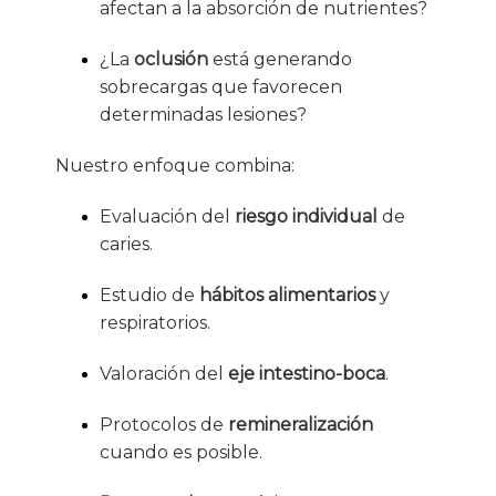
afectan a la absorción de nutrientes?
¿La
oclusión
está generando
sobrecargas que favorecen
determinadas lesiones?
Nuestro enfoque combina:
Evaluación del
riesgo individual
de
caries.
Estudio de
hábitos alimentarios
y
respiratorios.
Valoración del
eje intestino-boca
.
Protocolos de
remineralización
cuando es posible.