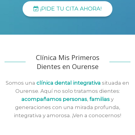
¡PIDE TU CITA AHORA!
Clínica Mis Primeros
Dientes en Ourense
Somos una
clínica dental integrativa
situada en
Ourense. Aquí no solo tratamos dientes:
acompañamos personas
,
familias
y
generaciones con una mirada profunda,
integrativa y amorosa. ¡Ven a conocernos!