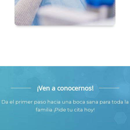
¡Ven a conocernos!
Da el primer paso hacia una boca sana para toda la
familia ¡Pide tu cita hoy!