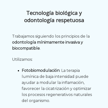
Tecnología biológica y
odontología respetuosa
Trabajamos siguiendo los principios de la
odontología mínimamente invasiva y
biocompatible
.
Utilizamos:
Fotobiomodulación
: La terapia
lumínica de baja intensidad puede
ayudar a modular la inflamación,
favorecer la cicatrización y optimizar
los procesos regenerativos naturales
del organismo.