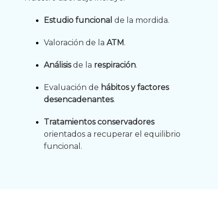
Estudio funcional
de la mordida.
Valoración de la
ATM
.
Análisis
de la
respiración
.
Evaluación de
hábitos y factores
desencadenantes
.
Tratamientos conservadores
orientados a recuperar el equilibrio
funcional.