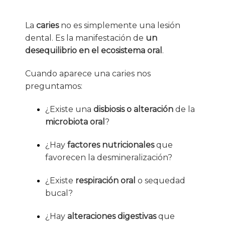
La
caries
no es simplemente una lesión
dental. Es la manifestación de
un
desequilibrio en el ecosistema oral
.
Cuando aparece una caries nos
preguntamos:
¿Existe una
disbiosis o alteración
de la
microbiota oral
?
¿Hay
factores nutricionales
que
favorecen la desmineralización?
¿Existe
respiración oral
o sequedad
bucal?
¿Hay
alteraciones digestivas
que