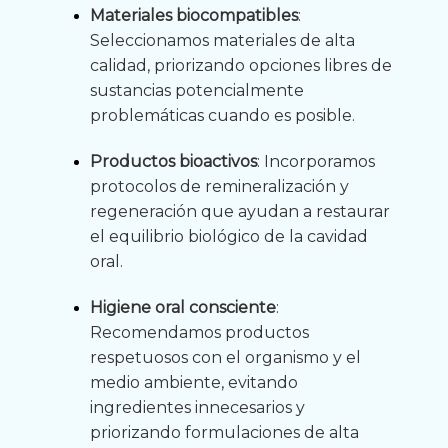
Materiales biocompatibles
:
Seleccionamos materiales de alta
calidad, priorizando opciones libres de
sustancias potencialmente
problemáticas cuando es posible.
Productos bioactivos
: Incorporamos
protocolos de remineralización y
regeneración que ayudan a restaurar
el equilibrio biológico de la cavidad
oral.
Higiene oral consciente
:
Recomendamos productos
respetuosos con el organismo y el
medio ambiente, evitando
ingredientes innecesarios y
priorizando formulaciones de alta