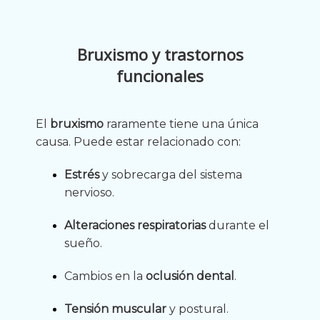
Bruxismo y trastornos
funcionales
El
bruxismo
raramente tiene una única
causa. Puede estar relacionado con:
Estrés
y sobrecarga del sistema
nervioso.
Alteraciones respiratorias
durante el
sueño.
Cambios en la
oclusión dental
.
Tensión muscular
y postural.