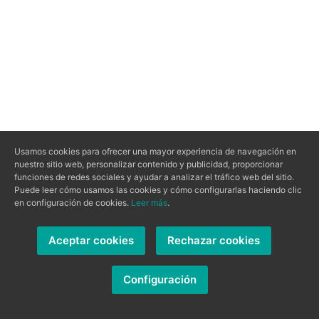
Usamos cookies para ofrecer una mayor experiencia de navegación en
nuestro sitio web, personalizar contenido y publicidad, proporcionar
funciones de redes sociales y ayudar a analizar el tráfico web del sitio.
Puede leer cómo usamos las cookies y cómo configurarlas haciendo clic
en configuración de cookies.
Leer más
.
Aceptar cookies
Rechazar cookies
Configuración