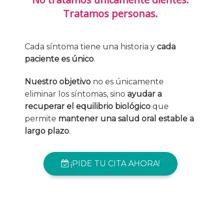
Tratamos personas.
Cada síntoma tiene una historia y
cada
paciente es único
.
Nuestro objetivo
no es únicamente
eliminar los síntomas, sino
ayudar a
recuperar el equilibrio biológico
que
permite
mantener una salud oral estable a
largo plazo
.
¡PIDE TU CITA AHORA!