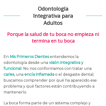
Odontología
Integrativa para
Adultos
Porque la salud de tu boca no empieza ni
termina en tu boca
En
Mis Primeros Dientes
entendemos la
odontología desde una
visión integrativa y
funcional
. No nos conformamos con tratar una
caries
, una
encía inflamada
o el desgaste dental;
buscamos comprender por qué ha aparecido ese
problema y qué factores están contribuyendo a
mantenerlo.
La boca forma parte de un sistema complejo y