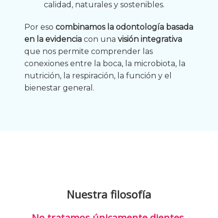
calidad, naturales y sostenibles.
Por eso
combinamos la odontología basada
en la evidencia
con una
visión integrativa
que nos permite comprender las
conexiones entre la boca, la microbiota, la
nutrición, la respiración, la función y el
bienestar general.
Nuestra filosofía
No tratamos únicamente dientes.