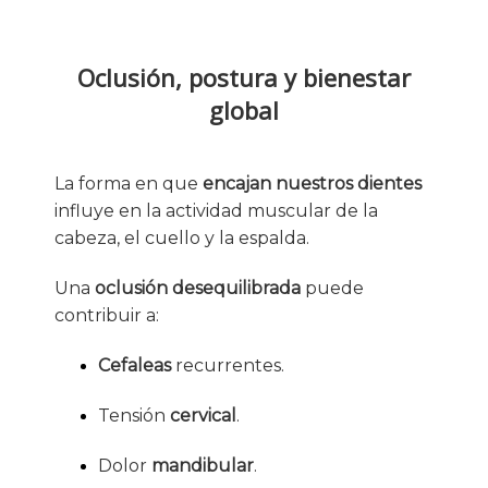
Oclusión, postura y bienestar
global
La forma en que
encajan nuestros dientes
influye en la actividad muscular de la
cabeza, el cuello y la espalda.
Una
oclusión desequilibrada
puede
contribuir a:
Cefaleas
recurrentes.
Tensión
cervical
.
Dolor
mandibular
.