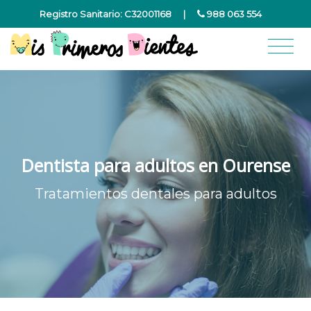
Registro Sanitario: C32001168
|
988 063 554
Dentista para adultos en Ourense
Tratamientos dentales para adultos