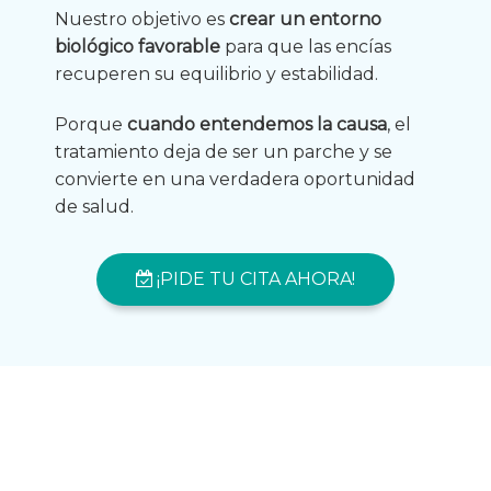
Nuestro objetivo es
crear un entorno
biológico favorable
para que las encías
recuperen su equilibrio y estabilidad.
Porque
cuando entendemos la causa
, el
tratamiento deja de ser un parche y se
convierte en una verdadera oportunidad
de salud.
¡PIDE TU CITA AHORA!