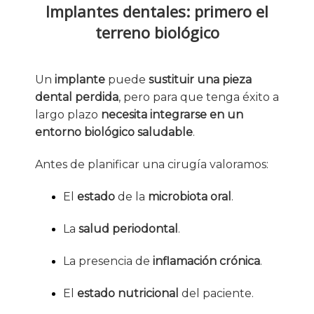
Implantes dentales: primero el
terreno biológico
Un
implante
puede
sustituir una pieza
dental perdida
, pero para que tenga éxito a
largo plazo
necesita integrarse en un
entorno biológico saludable
.
Antes de planificar una cirugía valoramos:
El
estado
de la
microbiota oral
.
La
salud periodontal
.
La presencia de
inflamación crónica
.
El
estado nutricional
del paciente.