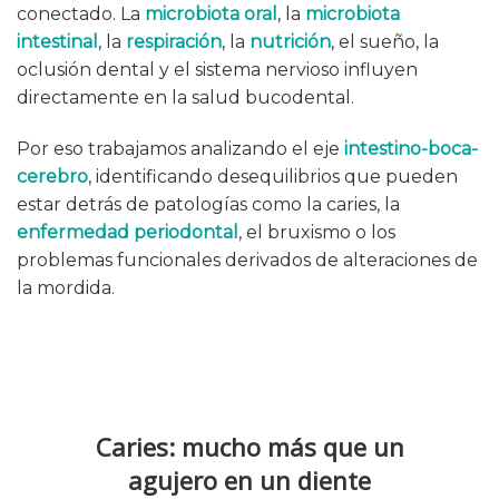
conectado. La
microbiota oral
, la
microbiota
intestinal
, la
respiración
, la
nutrición
, el sueño, la
oclusión dental y el sistema nervioso influyen
directamente en la salud bucodental.
Por eso trabajamos analizando el eje
intestino-boca-
cerebro
, identificando desequilibrios que pueden
estar detrás de patologías como la caries, la
enfermedad periodontal
, el bruxismo o los
problemas funcionales derivados de alteraciones de
la mordida.
Caries: mucho más que un
agujero en un diente