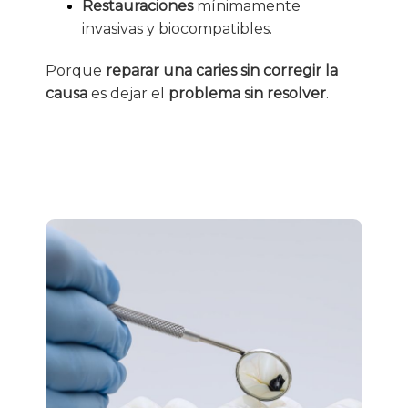
Restauraciones
mínimamente
invasivas y biocompatibles.
Porque
reparar una caries sin corregir la
causa
es dejar el
problema sin resolver
.