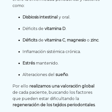
como:
Disbiosis intestinal
y oral.
Déficits de
vitamina D
.
Déficits
de
vitamina C
,
magnesio
o
zinc
.
Inflamación sistémica crónica.
Estrés
mantenido.
Alteraciones del
sueño
.
Por ello
realizamos una valoración global
de cada paciente, buscando los factores
que pueden estar dificultando la
regeneración de los tejidos periodontales
.