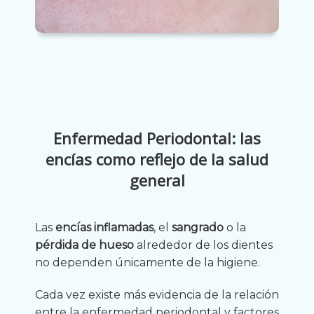
Enfermedad Periodontal: las
encías como reflejo de la salud
general
Las
encías inflamadas
, el
sangrado
o la
pérdida de hueso
alrededor de los dientes
no dependen únicamente de la higiene.
Cada vez existe más evidencia de la relación
entre la enfermedad periodontal y factores