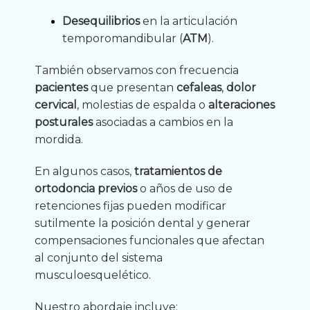
Desequilibrios
en la articulación
temporomandibular (
ATM
).
También observamos con frecuencia
pacientes
que presentan
cefaleas
,
dolor
cervical
, molestias de espalda o
alteraciones
posturales
asociadas a cambios en la
mordida.
En algunos casos,
tratamientos de
ortodoncia previos
o años de uso de
retenciones fijas pueden modificar
sutilmente la posición dental y generar
compensaciones funcionales que afectan
al conjunto del sistema
musculoesquelético.
Nuestro abordaje incluye: