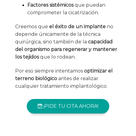
Factores sistémicos
que puedan
comprometer la cicatrización.
Creemos que
el éxito de un implante
no
depende únicamente de la técnica
quirúrgica, sino también de la
capacidad
del organismo para regenerar y mantener
los tejidos
que lo rodean.
Por eso siempre intentamos
optimizar el
terreno biológico
antes de realizar
cualquier tratamiento implantológico.
¡PIDE TU CITA AHORA!