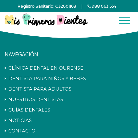
Registro Sanitario: C32001168
|
988 063 554
NAVEGACIÓN
CLÍNICA DENTAL EN OURENSE
DENTISTA PARA NIÑOS Y BEBÉS
DENTISTA PARA ADULTOS
NUESTROS DENTISTAS
GUÍAS DENTALES
NOTICIAS
CONTACTO