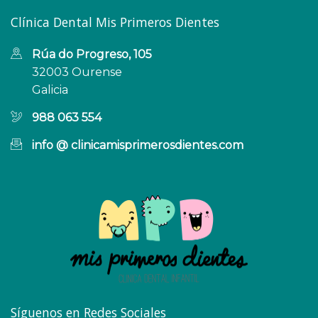
Clínica Dental Mis Primeros Dientes
Rúa do Progreso, 105
32003 Ourense
Galicia
988 063 554
info @ clinicamisprimerosdientes.com
Síguenos en Redes Sociales